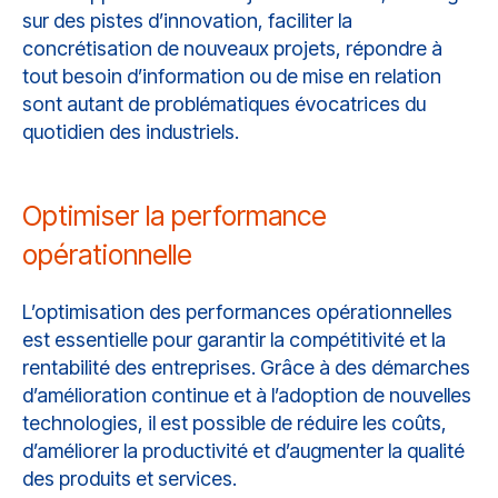
sur des pistes d’innovation, faciliter la
concrétisation de nouveaux projets, répondre à
tout besoin d’information ou de mise en relation
sont autant de problématiques évocatrices du
quotidien des industriels.
Optimiser la performance
opérationnelle
L’optimisation des performances opérationnelles
est essentielle pour garantir la compétitivité et la
rentabilité des entreprises. Grâce à des démarches
d’amélioration continue et à l’adoption de nouvelles
technologies, il est possible de réduire les coûts,
d’améliorer la productivité et d’augmenter la qualité
des produits et services.