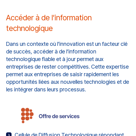
Accéder à de l’information
technologique
Dans un contexte où l’innovation est un facteur clé
de succès, accéder à de l’information
technologique fiable et à jour permet aux
entreprises de rester compétitives. Cette expertise
permet aux entreprises de saisir rapidement les
opportunités liées aux nouvelles technologies et de
les intégrer dans leurs processus.
Cellule de Diffusion Technologique répondant