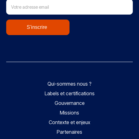
newsletter
S'inscrire
Qui-sommes nous ?
Labels et certifications
Gouvernance
Missions
Contexte et enjeux
Partenaires