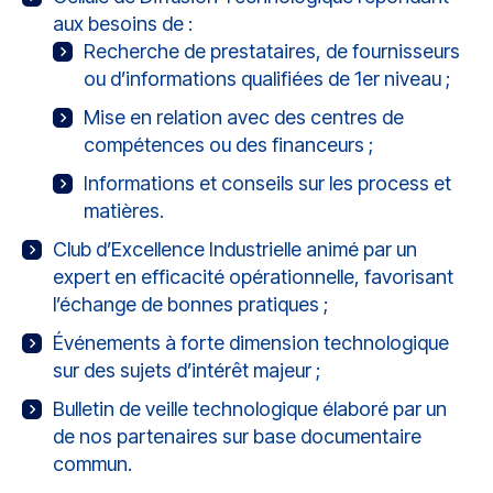
aux besoins de :
Recherche de prestataires, de fournisseurs
ou d’informations qualifiées de 1er niveau ;
Mise en relation avec des centres de
compétences ou des financeurs ;
Informations et conseils sur les process et
matières.
Club d’Excellence Industrielle animé par un
expert en efficacité opérationnelle, favorisant
l’échange de bonnes pratiques ;
Événements à forte dimension technologique
sur des sujets d’intérêt majeur ;
Bulletin de veille technologique élaboré par un
de nos partenaires sur base documentaire
commun.