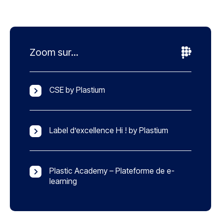
Zoom sur...
CSE by Plastium
Label d’excellence Hi ! by Plastium
Plastic Academy – Plateforme de e-
learning