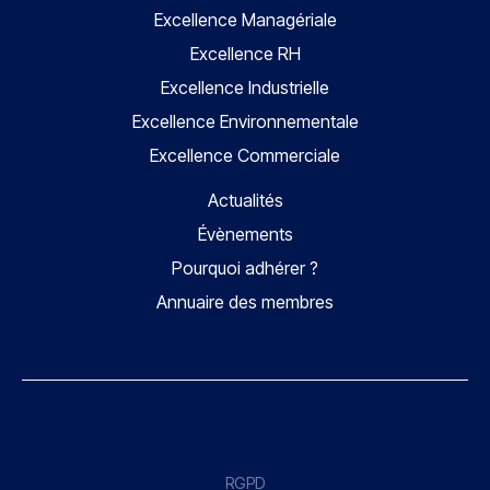
Excellence Managériale
Excellence RH
Excellence Industrielle
Excellence Environnementale
Excellence Commerciale
Actualités
Évènements
Pourquoi adhérer ?
Annuaire des membres
RGPD