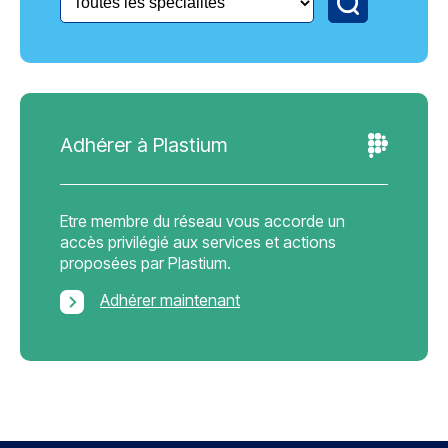
Adhérer à Plastium
Etre membre du réseau vous accorde un
accès privilégié aux services et actions
proposées par Plastium.
Adhérer maintenant