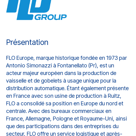
Présentation
FLO Europe, marque historique fondée en 1973 par
Antonio Simonazzi à Fontanellato (Pr), est un
acteur majeur européen dans la production de
vaisselle et de gobelets à usage unique pour la
distribution automatique. Étant également présente
en France avec son usine de production à Ruitz,
FLO a consolidé sa position en Europe du nord et
centrale. Avec des bureaux commerciaux en
France, Allemagne, Pologne et Royaume-Uni, ainsi
que des participations dans des entreprises du
secteur, FLO offre un service logistique et après-