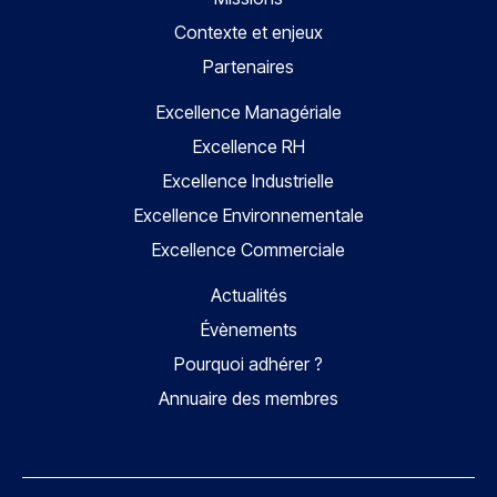
Contexte et enjeux
Partenaires
Excellence Managériale
Excellence RH
Excellence Industrielle
Excellence Environnementale
Excellence Commerciale
Actualités
Évènements
Pourquoi adhérer ?
Annuaire des membres