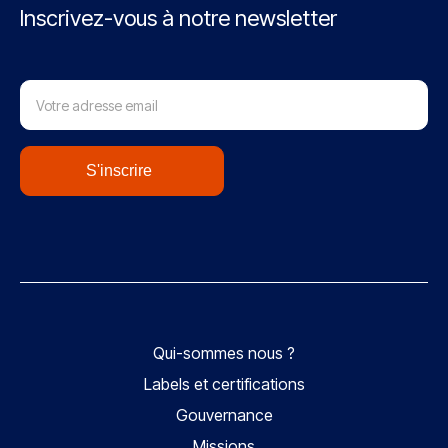
Inscrivez-vous à notre newsletter
Abonnement
newsletter
S'inscrire
Qui-sommes nous ?
Labels et certifications
Gouvernance
Missions